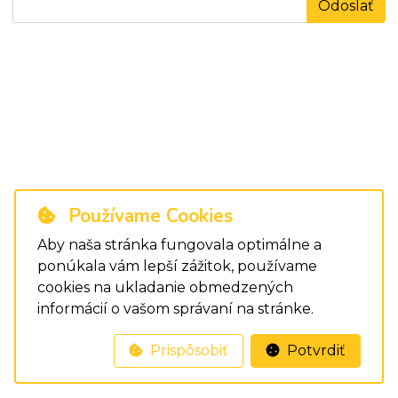
Odoslať
Používame Cookies
Aby naša stránka fungovala optimálne a
ponúkala vám lepší zážitok, používame
cookies na ukladanie obmedzených
informácií o vašom správaní na stránke.
Prispôsobiť
Potvrdiť